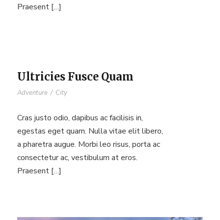
Praesent […]
Ultricies Fusce Quam
Adventure
/
City
Cras justo odio, dapibus ac facilisis in,
egestas eget quam. Nulla vitae elit libero,
a pharetra augue. Morbi leo risus, porta ac
consectetur ac, vestibulum at eros.
Praesent […]