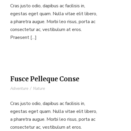
Cras justo odio, dapibus ac facilisis in,
egestas eget quam. Nulla vitae elit libero,
a pharetra augue. Morbi leo risus, porta ac
consectetur ac, vestibulum at eros.
Praesent […]
Fusce Pelleque Conse
Adventure
/
Nature
Cras justo odio, dapibus ac facilisis in,
egestas eget quam. Nulla vitae elit libero,
a pharetra augue. Morbi leo risus, porta ac
consectetur ac, vestibulum at eros.