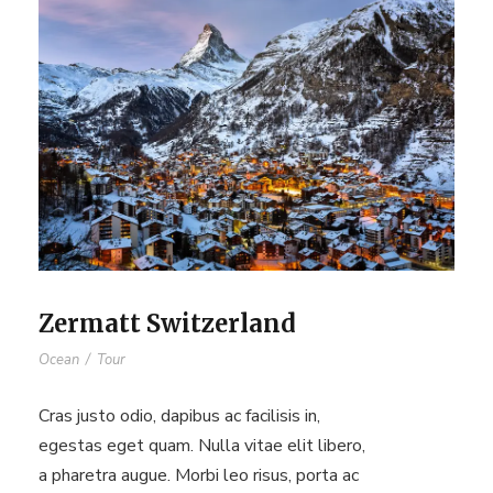
Zermatt Switzerland
Ocean
/
Tour
Cras justo odio, dapibus ac facilisis in,
egestas eget quam. Nulla vitae elit libero,
a pharetra augue. Morbi leo risus, porta ac