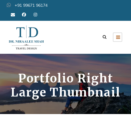
+91 99671 96174
Portfolio Right
Large Thumbnail